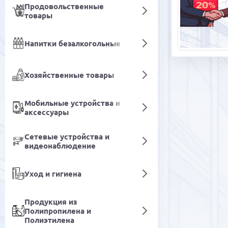
Продовольственные
товары
Напитки безалкогольные
Хозяйственные товары
Мобильные устройства и
аксессуары
Сетевые устройства и
видеонаблюдение
Уход и гигиена
Продукция из
Полипропилена и
Полиэтилена