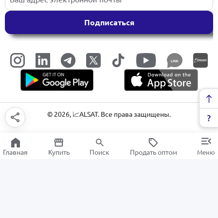
Подписаться
LINK
©
2026
, 📈ALSAT. Все права защищены.
Главная
Купить
Поиск
Продать оптом
Меню
Кондиционеры
РАСПРОДАЖА