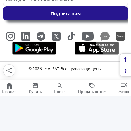
Подписаться
LINK
©
2026
, 📈ALSAT. Все права защищены.
Главная
Купить
Поиск
Продать оптом
Меню
Кабель-каналы
РАСПРОДАЖА