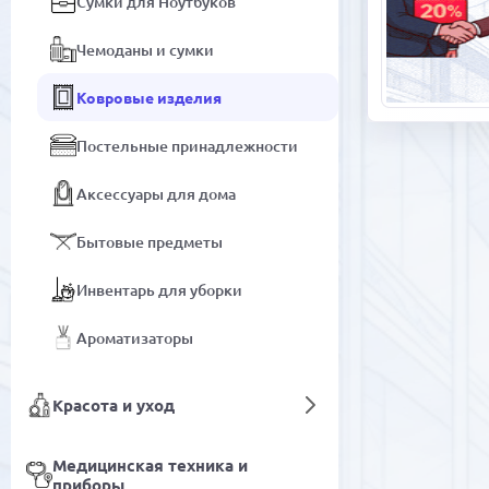
Сумки для Ноутбуков
Чемоданы и сумки
Ковровые изделия
Постельные принадлежности
Аксессуары для дома
Бытовые предметы
Инвентарь для уборки
Ароматизаторы
Красота и уход
Медицинская техника и
приборы