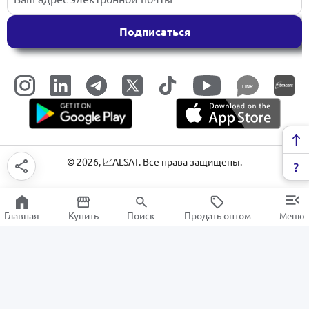
Подписаться
LINK
©
2026
, 📈ALSAT. Все права защищены.
Главная
Купить
Поиск
Продать оптом
Меню
Кофейное оборудование
РАСПРОДАЖА