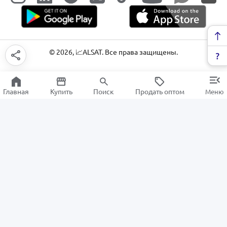
©
2026
, 📈ALSAT. Все права защищены.
Главная
Купить
Поиск
Продать оптом
Меню
Трюмо
РАСПРОДАЖА
Электроника
Бытовая техника