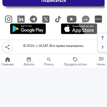
Подписаться
LINK
©
2026
, 📈ALSAT. Все права защищены.
Главная
Купить
Поиск
Продать оптом
Меню
Игровые ключи
РАСПРОДАЖА
Электроника