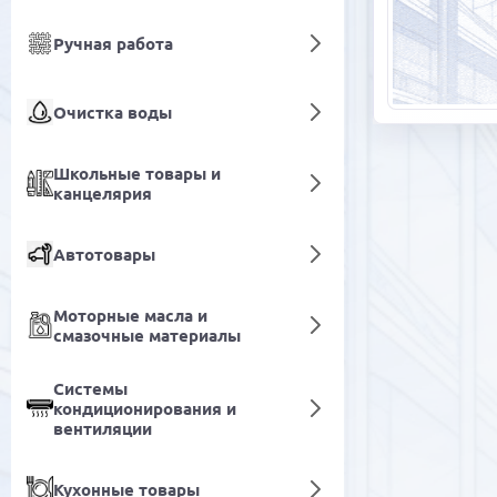
Ручная работа
Очистка воды
Школьные товары и
канцелярия
Автотовары
Моторные масла и
смазочные материалы
Системы
кондиционирования и
вентиляции
Кухонные товары