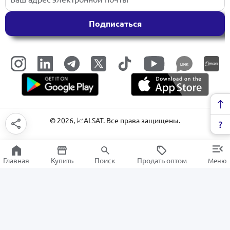
Подписаться
LINK
©
2026
, 📈ALSAT. Все права защищены.
Главная
Купить
Поиск
Продать оптом
Меню
Аксессуары для дома
РАСПРОДАЖА