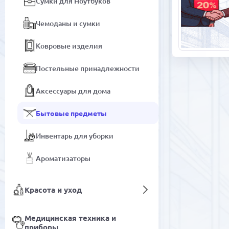
Сумки для Ноутбуков
Чемоданы и сумки
Ковровые изделия
Постельные принадлежности
Аксессуары для дома
Бытовые предметы
Инвентарь для уборки
Ароматизаторы
Красота и уход
Медицинская техника и
приборы