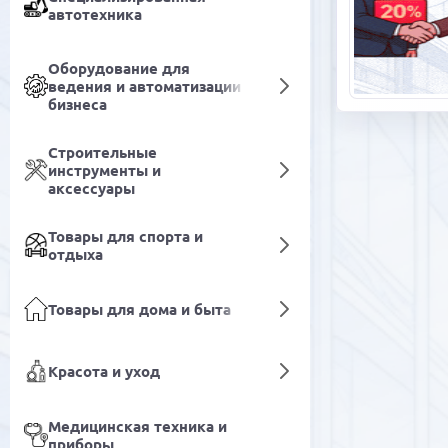
автотехника
Оборудование для
ведения и автоматизации
бизнеса
Строительные
инструменты и
аксессуары
Товары для спорта и
отдыха
Товары для дома и быта
Красота и уход
Медицинская техника и
приборы