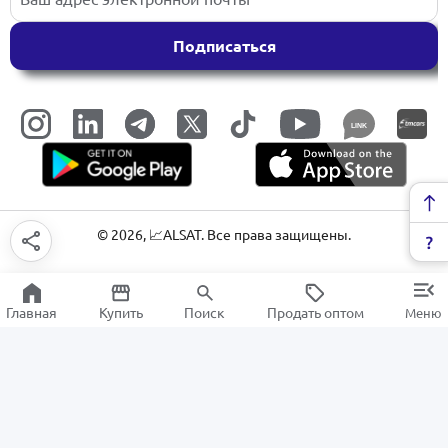
Подписаться
LINK
©
2026
, 📈ALSAT. Все права защищены.
Главная
Купить
Поиск
Продать оптом
Меню
Кухонная мебель
РАСПРОДАЖА