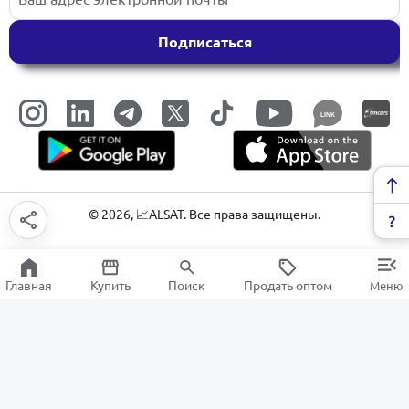
Подписаться
LINK
©
2026
, 📈ALSAT. Все права защищены.
Главная
Купить
Поиск
Продать оптом
Меню
Вытяжки для кухни
РАСПРОДАЖА