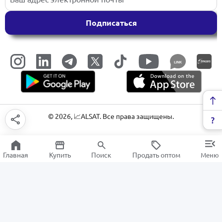
Подписаться
LINK
©
2026
, 📈ALSAT. Все права защищены.
Главная
Купить
Поиск
Продать оптом
Меню
Материал для устного счета
РАСПРОДАЖА