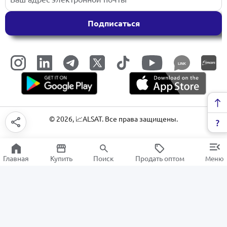
Подписаться
LINK
©
2026
, 📈ALSAT. Все права защищены.
Главная
Купить
Поиск
Продать оптом
Меню
Салфетки и бумага
РАСПРОДАЖА