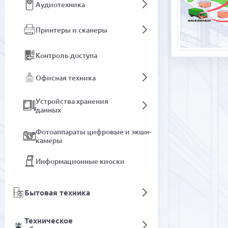
Аудиотехника
Принтеры и сканеры
Контроль доступа
Офисная техника
Устройства хранения
данных
Фотоаппараты цифровые и экшн-
камеры
Информационные киоски
Бытовая техника
Техническое