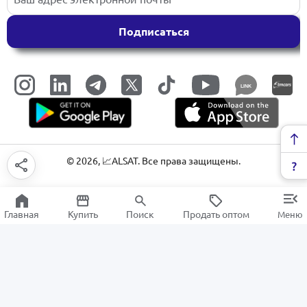
Подписаться
LINK
©
2026
, 📈ALSAT. Все права защищены.
Главная
Купить
Поиск
Продать оптом
Меню
Офисная канцелярия
РАСПРОДАЖА