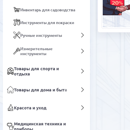
Инвентарь для садоводства
Инструменты для покраски
Ручные инструменты
Измерительные
инструменты
Товары для спорта и
отдыха
Товары для дома и быта
Красота и уход
Медицинская техника и
приборы