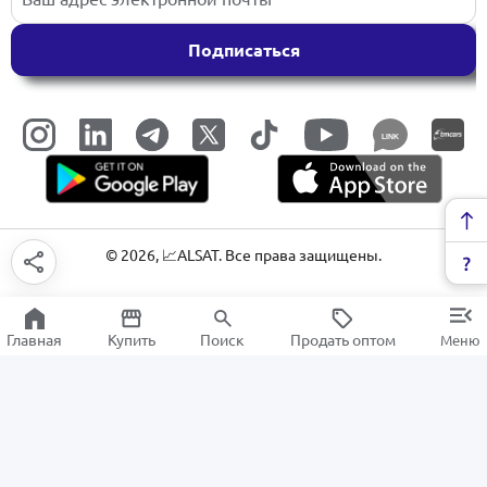
Подписаться
LINK
©
2026
, 📈ALSAT. Все права защищены.
Главная
Купить
Поиск
Продать оптом
Меню
Точилки для карандашей
РАСПРОДАЖА