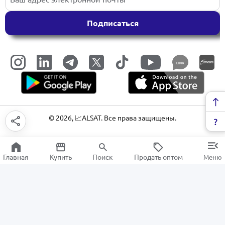
Подписаться
LINK
©
2026
, 📈ALSAT. Все права защищены.
Главная
Купить
Поиск
Продать оптом
Меню
Приборы для личной гигиенты
РАСПРОДАЖА