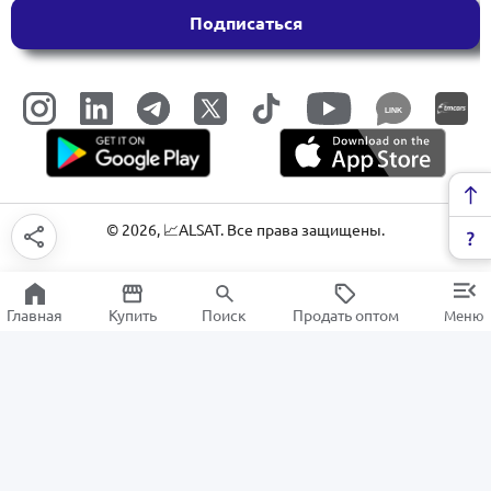
Подписаться
LINK
©
2026
, 📈ALSAT. Все права защищены.
Главная
Купить
Поиск
Продать оптом
Меню