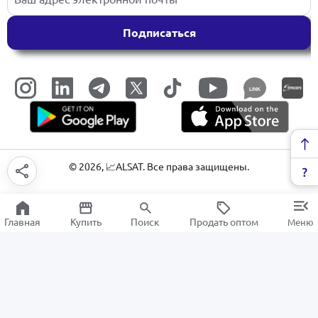
Подписаться
LINK
©
2026
, 📈ALSAT. Все права защищены.
Главная
Купить
Поиск
Продать оптом
Меню
Наука и История
РАСПРОДАЖА