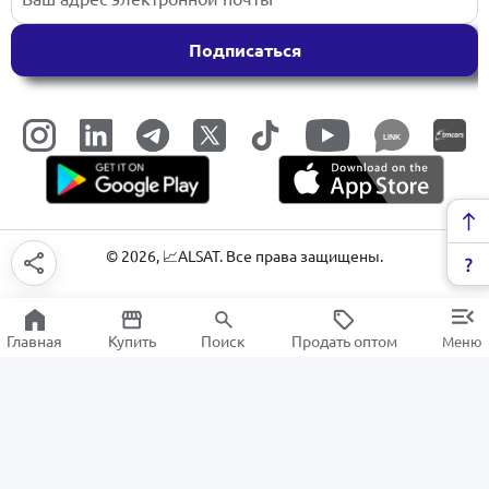
Подписаться
LINK
©
2026
, 📈ALSAT. Все права защищены.
Главная
Купить
Поиск
Продать оптом
Меню
Скотч
РАСПРОДАЖА