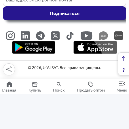
Подписаться
LINK
©
2026
, 📈ALSAT. Все права защищены.
Главная
Купить
Поиск
Продать оптом
Меню
Наборы для игр и творчества
РАСПРОДАЖА