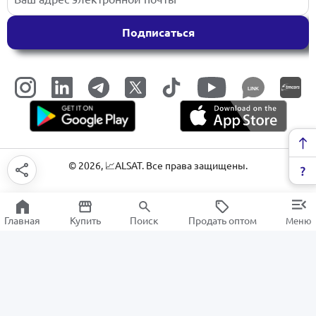
Подписаться
LINK
©
2026
, 📈ALSAT. Все права защищены.
Главная
Купить
Поиск
Продать оптом
Меню
Мыло
РАСПРОДАЖА