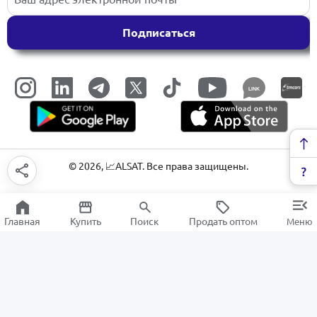
Подписаться
LINK
©
2026
, 📈ALSAT. Все права защищены.
Главная
Купить
Поиск
Продать оптом
Меню
Звуковое оповещение
РАСПРОДАЖА