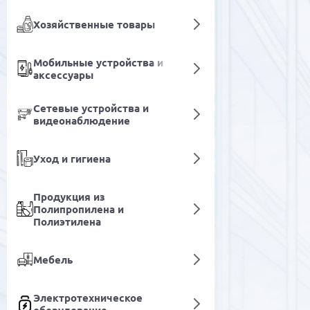
Хозяйственные товары
Мобильные устройства и
аксессуары
Сетевые устройства и
видеонаблюдение
Уход и гигиена
Продукция из
Полипропилена и
Полиэтилена
Мебель
Электротехническое