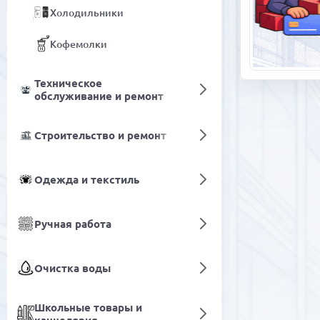
Холодильники
Кофемолки
Техническое
обслуживание и ремонт
Строительство и ремонт
Одежда и текстиль
Ручная работа
Очистка воды
Школьные товары и