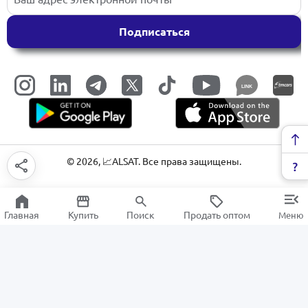
Подписаться
LINK
©
2026
, 📈ALSAT. Все права защищены.
Главная
Купить
Поиск
Продать оптом
Меню
Отделочные материалы из дерева
РАСПРОДАЖА