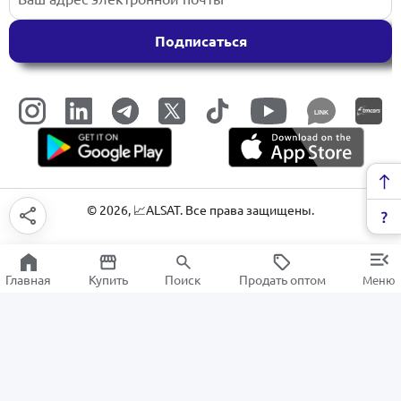
Подписаться
LINK
©
2026
, 📈ALSAT. Все права защищены.
Главная
Купить
Поиск
Продать оптом
Меню
Спецодежда и униформа
РАСПРОДАЖА