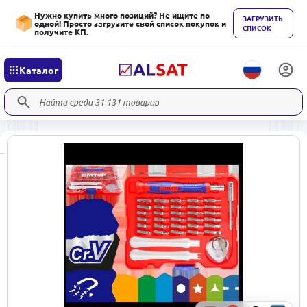
Нужно купить много позиций? Не ищите по
ЗАГРУЗИТЬ
одной! Просто загрузите свой список покупок и
СПИСОК
получите КП.
Каталог