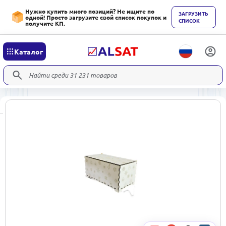
Нужно купить много позиций? Не ищите по
ЗАГРУЗИТЬ
одной! Просто загрузите свой список покупок и
СПИСОК
получите КП.
Каталог