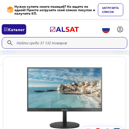
Нужно купить много позиций? Не ищите по
ЗАГРУЗИТЬ
одной! Просто загрузите свой список покупок и
СПИСОК
получите КП.
Каталог