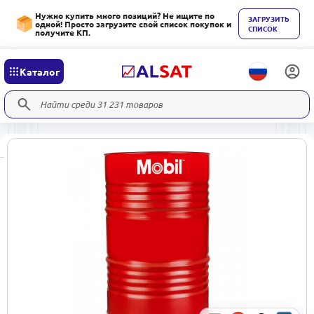
Нужно купить много позиций? Не ищите по
ЗАГРУЗИТЬ
одной! Просто загрузите свой список покупок и
СПИСОК
получите КП.
Каталог