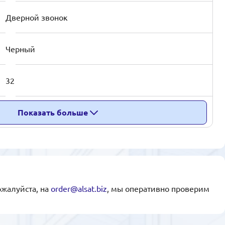
Дверной звонок
Черный
32
Показать больше
ожалуйста, на
order@alsat.biz
, мы оперативно проверим