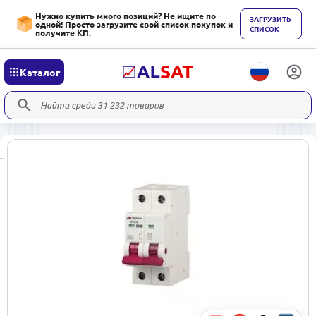
Нужно купить много позиций? Не ищите по
ЗАГРУЗИТЬ
одной! Просто загрузите свой список покупок и
СПИСОК
получите КП.
Каталог