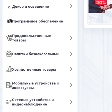
Декор и освещение
Программное обеспечение
Продовольственные
товары
Напитки безалкогольные
Хозяйственные товары
Мобильные устройства и
аксессуары
Сетевые устройства и
видеонаблюдение