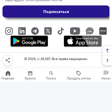
Подписаться
LINK
©
2026
, 📈ALSAT. Все права защищены.
Главная
Купить
Поиск
Продать оптом
Меню
Усилители и Динамики
РАСПРОДАЖА