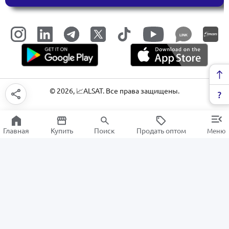
LINK
©
2026
, 📈ALSAT. Все права защищены.
Главная
Купить
Поиск
Продать оптом
Меню
Аудиотехника
РАСПРОДАЖА
Электроника