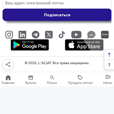
Подписаться
LINK
©
2026
, 📈ALSAT. Все права защищены.
Главная
Купить
Поиск
Продать оптом
Меню
Комлектующие и аксессуары для
камеры
РАСПРОДАЖА