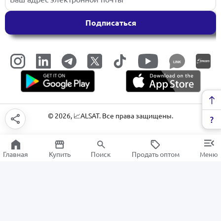
Подписаться
LINK
©
2026
, 📈ALSAT. Все права защищены.
Главная
Купить
Поиск
Продать оптом
Меню
Электрогриль
РАСПРОДАЖА