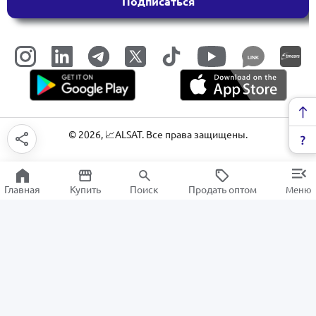
Подписаться
LINK
©
2026
, 📈ALSAT. Все права защищены.
Главная
Купить
Поиск
Продать оптом
Меню
Электробритвы
РАСПРОДАЖА
Электроника