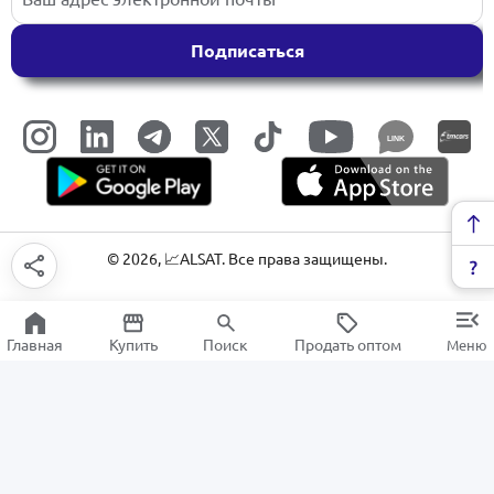
Подписаться
LINK
©
2026
, 📈ALSAT. Все права защищены.
Главная
Купить
Поиск
Продать оптом
Меню
Аксессуары для мебели
РАСПРОДАЖА