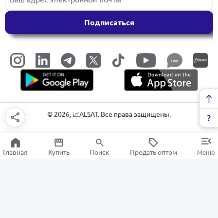
Подписаться
LINK
©
2026
, 📈ALSAT. Все права защищены.
Главная
Купить
Поиск
Продать оптом
Меню
Мёд
РАСПРОДАЖА