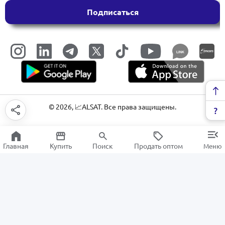
Подписаться
LINK
©
2026
, 📈ALSAT. Все права защищены.
Главная
Купить
Поиск
Продать оптом
Меню
Утюги
РАСПРОДАЖА