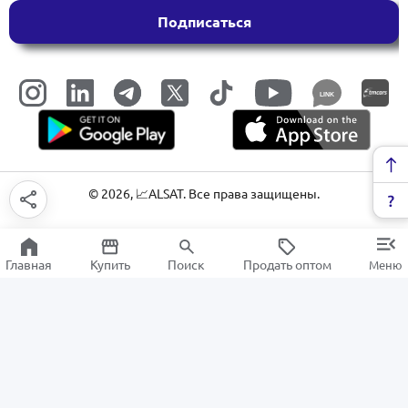
Подписаться
LINK
©
2026
, 📈ALSAT. Все права защищены.
Главная
Купить
Поиск
Продать оптом
Меню
Соковыжималки
РАСПРОДАЖА