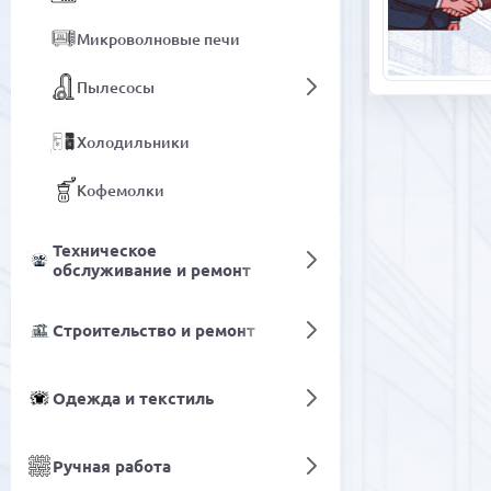
Микроволновые печи
Пылесосы
Холодильники
Кофемолки
Техническое
обслуживание и ремонт
Строительство и ремонт
Одежда и текстиль
Ручная работа