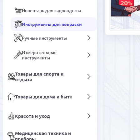
Инвентарь для садоводства
Инструменты для покраски
Ручные инструменты
Измерительные
инструменты
Товары для спорта и
отдыха
Товары для дома и быта
Красота и уход
Медицинская техника и
приборы