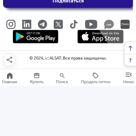
Подписаться
LINK
©
2026
, 📈ALSAT. Все права защищены.
Главная
Купить
Поиск
Продать оптом
Меню
Корпус для ПК
РАСПРОДАЖА
Электроника