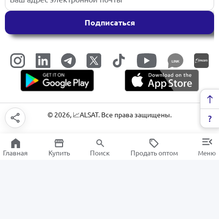
Подписаться
LINK
©
2026
, 📈ALSAT. Все права защищены.
Главная
Купить
Поиск
Продать оптом
Меню
Карандаши
РАСПРОДАЖА